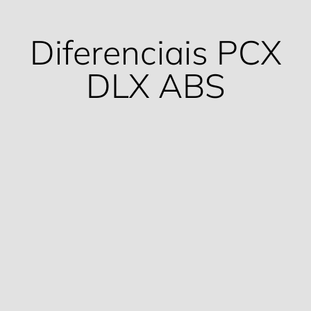
Diferenciais PCX
DLX ABS