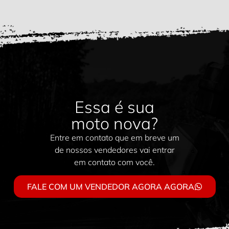
Essa é sua
moto nova?
Entre em contato que em breve um
de nossos vendedores vai entrar
em contato com você.
FALE COM UM VENDEDOR AGORA AGORA