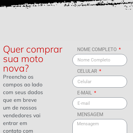
Quer comprar
NOME COMPLETO
sua moto
nova?
CELULAR
Preencha os
campos ao lado
com seus dados
E-MAIL
que em breve
um de nossos
MENSAGEM
vendedores vai
entrar em
contato com