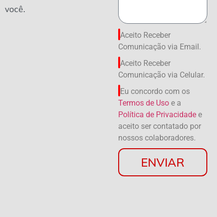
você.
Aceito Receber
Comunicação via Email.
Aceito Receber
Comunicação via Celular.
Eu concordo com os
Termos de Uso
e a
Política de Privacidade
e
aceito ser contatado por
nossos colaboradores.
ENVIAR