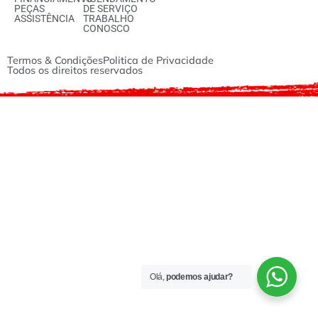
PEÇAS
DE SERVIÇO
ASSISTÊNCIA
TRABALHO
CONOSCO
Termos & Condições
Politica de Privacidade
Todos os direitos reservados
Olá,
podemos ajudar?