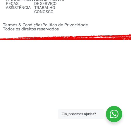
PEÇAS
DE SERVIÇO
ASSISTÊNCIA
TRABALHO
CONOSCO
Termos & Condições
Politica de Privacidade
Todos os direitos reservados
Olá,
podemos ajudar?