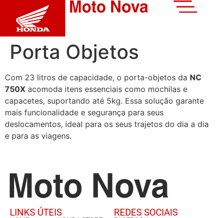
Porta Objetos
Com 23 litros de capacidade, o porta-objetos da
NC
750X
acomoda itens essenciais como mochilas e
capacetes, suportando até 5kg. Essa solução garante
mais funcionalidade e segurança para seus
deslocamentos, ideal para os seus trajetos do dia a dia
e para as viagens.
LINKS ÚTEIS
REDES SOCIAIS