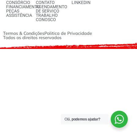
CONSÓRCIO
CONTATO
LINKEDIN
FINANCIAMENTO
AGENDAMENTO
PEÇAS
DE SERVIÇO
ASSISTÊNCIA
TRABALHO
CONOSCO
Termos & Condições
Politica de Privacidade
Todos os direitos reservados
Olá,
podemos ajudar?