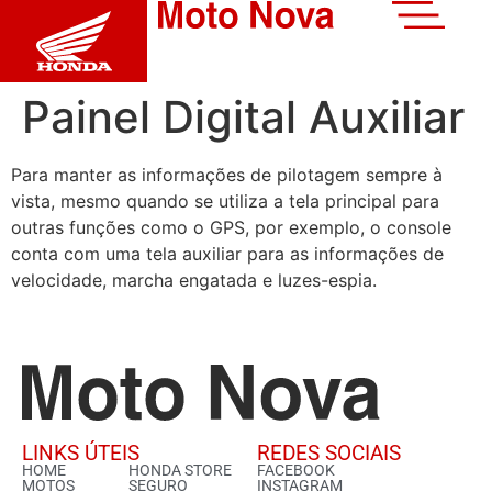
Painel Digital Auxiliar
Para manter as informações de pilotagem sempre à
vista, mesmo quando se utiliza a tela principal para
outras funções como o GPS, por exemplo, o console
conta com uma tela auxiliar para as informações de
velocidade, marcha engatada e luzes-espia.
LINKS ÚTEIS
REDES SOCIAIS
HOME
HONDA STORE
FACEBOOK
MOTOS
SEGURO
INSTAGRAM