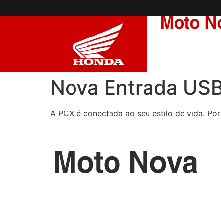
NOVA ENTRADA USB
Nova Entrada US
A PCX é conectada ao seu estilo de vida. Por