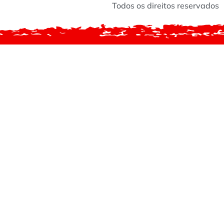
Todos os direitos reservados