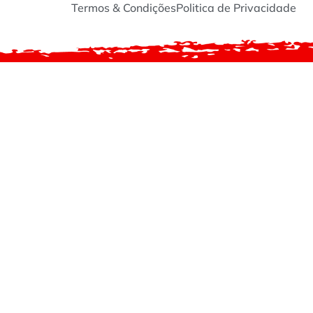
Termos & Condições
Politica de Privacidade