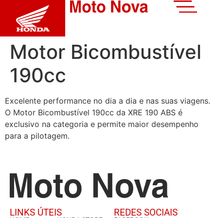
Motor Bicombustível
190cc
Excelente performance no dia a dia e nas suas viagens.
O Motor Bicombustível 190cc da XRE 190 ABS é
exclusivo na categoria e permite maior desempenho
para a pilotagem.
LINKS ÚTEIS
REDES SOCIAIS