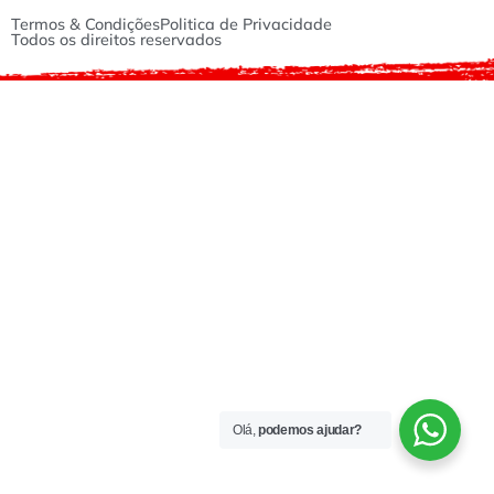
Termos & Condições
Politica de Privacidade
Todos os direitos reservados
Olá,
podemos ajudar?