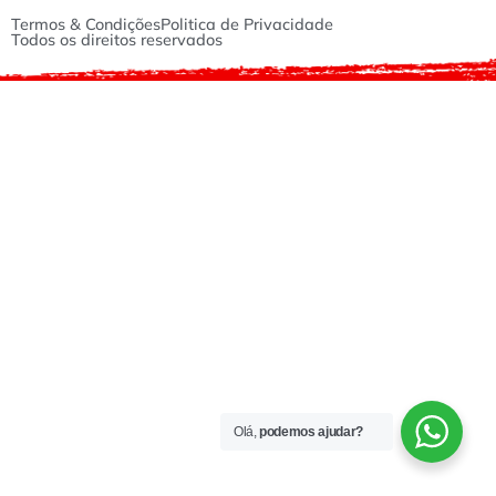
Termos & Condições
Politica de Privacidade
Todos os direitos reservados
Olá,
podemos ajudar?